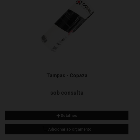
Tampas - Copaza
sob consulta