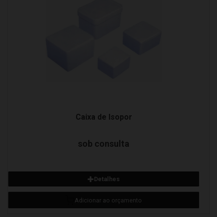
Caixa de Isopor
sob consulta