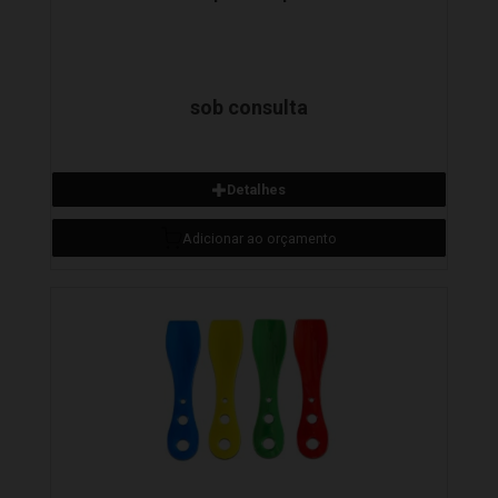
Adicionar ao orçamento
sob consulta