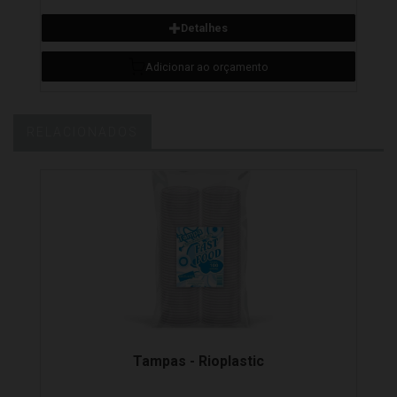
RELACIONADOS
Detalhes
Adicionar ao orçamento
Tampas - Rioplastic