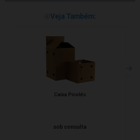
Veja Também:
Caixa Picolés
sob consulta