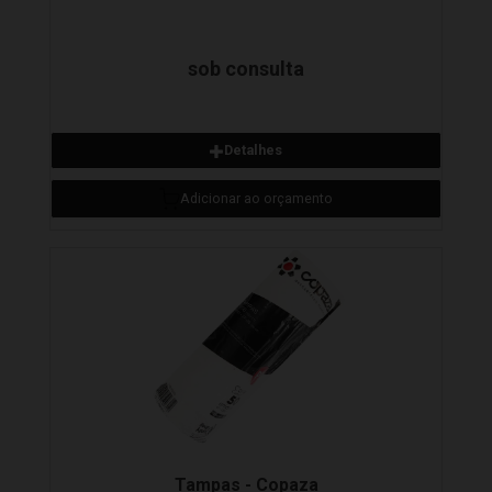
sob consulta
Detalhes
Tampas - Copaza