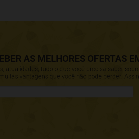
CEBER AS MELHORES OFERTAS EM
 atualidades, tudo o que você precisa saber sobre
e muitas vantagens que você não pode perder. Assin