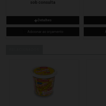
sob consulta
Detalhes
Adicionar ao orçamento
RELACIONADOS