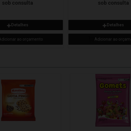
sob consulta
sob consulta
Detalhes
Detalhes
Adicionar ao orçamento
Adicionar ao orçam