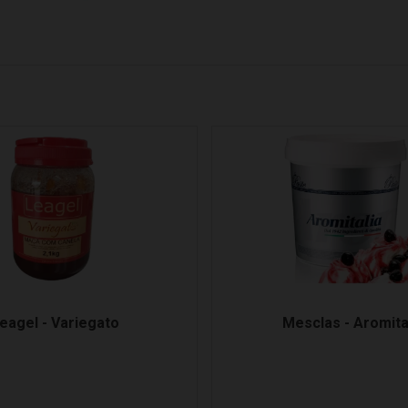
eagel - Variegato
Mesclas - Aromita