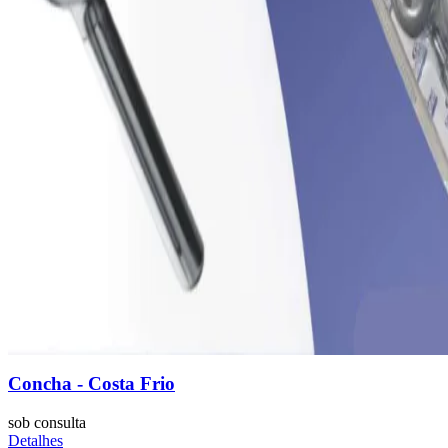
Concha - Costa Frio
sob consulta
Detalhes