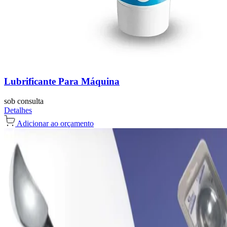
Lubrificante Para Máquina
sob consulta
Detalhes
Adicionar ao orçamento