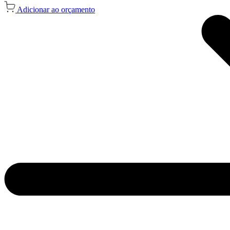
Adicionar ao orçamento