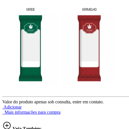
Valor do produto apenas sob consulta, entre em contato.
Adicionar
Mais informações para compra
Veja Também: