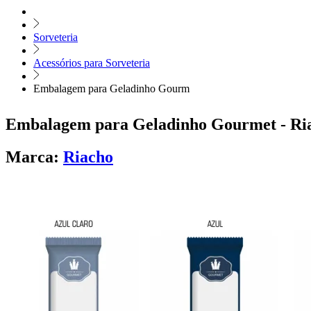
Sorveteria
Acessórios para Sorveteria
Embalagem para Geladinho Gourm
Embalagem para Geladinho Gourmet - R
Marca:
Riacho